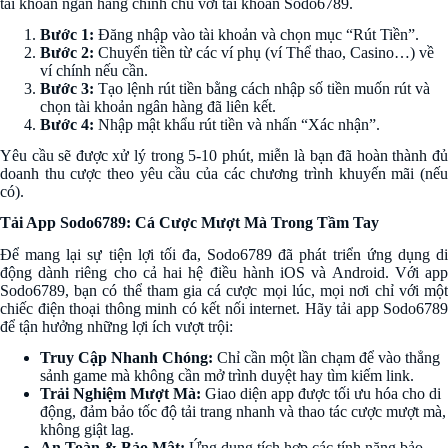
tài khoản ngân hàng chính chủ với tài khoản Sodo6789.
Bước 1:
Đăng nhập vào tài khoản và chọn mục “Rút Tiền”.
Bước 2:
Chuyển tiền từ các ví phụ (ví Thể thao, Casino…) về
ví chính nếu cần.
Bước 3:
Tạo lệnh rút tiền bằng cách nhập số tiền muốn rút và
chọn tài khoản ngân hàng đã liên kết.
Bước 4:
Nhập mật khẩu rút tiền và nhấn “Xác nhận”.
Yêu cầu sẽ được xử lý trong 5-10 phút, miễn là bạn đã hoàn thành đủ
doanh thu cược theo yêu cầu của các chương trình khuyến mãi (nếu
có).
Tải App Sodo6789: Cá Cược Mượt Mà Trong Tầm Tay
Để mang lại sự tiện lợi tối đa, Sodo6789 đã phát triển ứng dụng di
động dành riêng cho cả hai hệ điều hành iOS và Android. Với app
Sodo6789, bạn có thể tham gia cá cược mọi lúc, mọi nơi chỉ với một
chiếc điện thoại thông minh có kết nối internet. Hãy
tải app Sodo6789
để tận hưởng những lợi ích vượt trội:
Truy Cập Nhanh Chóng:
Chỉ cần một lần chạm để vào thẳng
sảnh game mà không cần mở trình duyệt hay tìm kiếm link.
Trải Nghiệm Mượt Mà:
Giao diện app được tối ưu hóa cho di
động, đảm bảo tốc độ tải trang nhanh và thao tác cược mượt mà,
không giật lag.
An Toàn & Bảo Mật:
Ứng dụng tích hợp các tính năng bảo