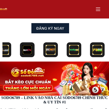
Chuyển
đến
phần
nội
dung
ĐĂNG KÝ NGAY
SODO6789 – LINK VÀO NHÀ CÁI SODO6789 CHÍNH THỨC
& UY TÍN #1