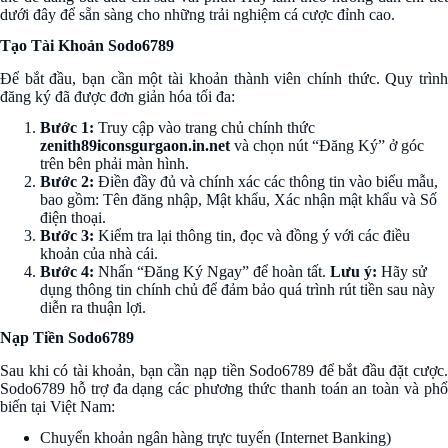
dưới đây để sẵn sàng cho những trải nghiệm cá cược đỉnh cao.
Tạo Tài Khoản Sodo6789
Để bắt đầu, bạn cần một tài khoản thành viên chính thức. Quy trình
đăng ký đã được đơn giản hóa tối đa:
Bước 1:
Truy cập vào trang chủ chính thức
zenith89iconsgurgaon.in.net
và chọn nút “Đăng Ký” ở góc
trên bên phải màn hình.
Bước 2:
Điền đầy đủ và chính xác các thông tin vào biểu mẫu,
bao gồm: Tên đăng nhập, Mật khẩu, Xác nhận mật khẩu và Số
điện thoại.
Bước 3:
Kiểm tra lại thông tin, đọc và đồng ý với các điều
khoản của nhà cái.
Bước 4:
Nhấn “Đăng Ký Ngay” để hoàn tất.
Lưu ý:
Hãy sử
dụng thông tin chính chủ để đảm bảo quá trình rút tiền sau này
diễn ra thuận lợi.
Nạp Tiền Sodo6789
Sau khi có tài khoản, bạn cần
nạp tiền Sodo6789
để bắt đầu đặt cược
Sodo6789 hỗ trợ đa dạng các phương thức thanh toán an toàn và phổ
biến tại Việt Nam:
Chuyển khoản ngân hàng trực tuyến (Internet Banking)