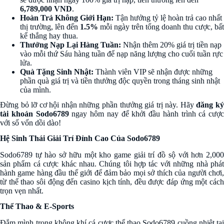
6,789,000 VND
.
Hoàn Trả Không Giới Hạn:
Tận hưởng tỷ lệ hoàn trả cao nhất
thị trường, lên đến
1.5%
mỗi ngày trên tổng doanh thu cược, bất
kể thắng hay thua.
Thưởng Nạp Lại Hàng Tuần:
Nhận thêm 20% giá trị tiền nạp
vào mỗi thứ Sáu hàng tuần để nạp năng lượng cho cuối tuần rực
lửa.
Quà Tặng Sinh Nhật:
Thành viên VIP sẽ nhận được những
phần quà giá trị và tiền thưởng độc quyền trong tháng sinh nhật
của mình.
Đừng bỏ lỡ cơ hội nhận những phần thưởng giá trị này. Hãy
đăng k
tài khoản Sodo6789
ngay hôm nay để khởi đầu hành trình cá cược
với số vốn dồi dào!
Hệ Sinh Thái Giải Trí Đỉnh Cao Của Sodo6789
Sodo6789 tự hào sở hữu một kho game giải trí đồ sộ với hơn 2,000
sản phẩm cá cược khác nhau. Chúng tôi hợp tác với những nhà phát
hành game hàng đầu thế giới để đảm bảo mọi sở thích của người chơi,
từ thể thao sôi động đến casino kịch tính, đều được đáp ứng một cách
trọn vẹn nhất.
Thể Thao & E-Sports
Đắm mình trong không khí cá cược
thể thao Sodo6789
cuồng nhiệt tại