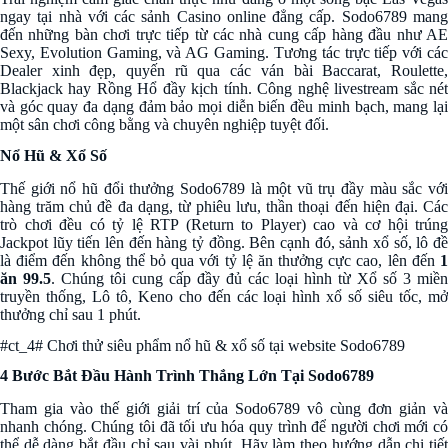
ngay tại nhà với các sảnh
Casino online
đẳng cấp. Sodo6789 man
đến những bàn chơi trực tiếp từ các nhà cung cấp hàng đầu như AE
Sexy, Evolution Gaming, và AG Gaming. Tương tác trực tiếp với các
Dealer xinh đẹp, quyến rũ qua các ván bài Baccarat, Roulette,
Blackjack hay Rồng Hổ đầy kịch tính. Công nghệ livestream sắc nét
và góc quay đa dạng đảm bảo mọi diễn biến đều minh bạch, mang lại
một sân chơi công bằng và chuyên nghiệp tuyệt đối.
Nổ Hũ & Xổ Số
Thế giới
nổ hũ đổi thưởng Sodo6789
là một vũ trụ đầy màu sắc vớ
hàng trăm chủ đề đa dạng, từ phiêu lưu, thần thoại đến hiện đại. Các
trò chơi đều có tỷ lệ RTP (Return to Player) cao và cơ hội trúng
Jackpot lũy tiến lên đến hàng tỷ đồng. Bên cạnh đó, sảnh xổ số, lô đề
là điểm đến không thể bỏ qua với tỷ lệ ăn thưởng cực cao, lên đến
1
ăn 99.5
. Chúng tôi cung cấp đầy đủ các loại hình từ Xổ số 3 miền
truyền thống, Lô tô, Keno cho đến các loại hình xổ số siêu tốc, mở
thưởng chỉ sau 1 phút.
#ct_4# Chơi thử siêu phẩm nổ hũ & xổ số tại website Sodo6789
4 Bước Bắt Đầu Hành Trình Thắng Lớn Tại Sodo6789
Tham gia vào thế giới giải trí của Sodo6789 vô cùng đơn giản và
nhanh chóng. Chúng tôi đã tối ưu hóa quy trình để người chơi mới có
thể dễ dàng bắt đầu chỉ sau vài phút. Hãy làm theo hướng dẫn chi tiết