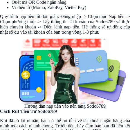
Quét mã QR Code ngân hàng
Ví điện tử (Momo, ZaloPay, Viettel Pay)
Quy trình nạp tiền rất đơn giản: Đăng nhập -> Chọn mục Nạp tiền ->
Chọn phương thức -> Lấy thông tin tài khoản của Sodo6789 và thực
hiện chuyển khoản -> Điền lệnh nạp tiền. Hệ thống sẽ tự động cập
nhật số dư vào tài khoản của bạn trong vòng 1-3 phút.
Hướng dẫn nạp tiền vào nền tảng Sodo6789
Cách Rút Tiền Từ Sodo6789
Khi đã có lợi nhuận, bạn có thể rút tiền về tài khoản ngân hàng của
mình một cách nhanh chóng. Trước tiên, hãy đảm bảo bạn đã liên kết