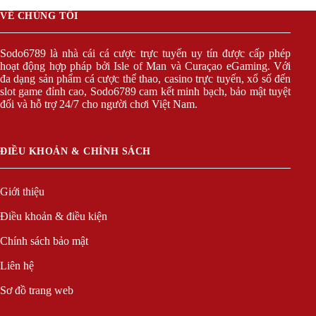
VỀ CHÚNG TÔI
Sodo6789 là nhà cái cá cược trực tuyến uy tín được cấp phép
hoạt động hợp pháp bởi Isle of Man và Curaçao eGaming. Với
đa dạng sản phẩm cá cược thể thao, casino trực tuyến, xổ số đến
slot game đỉnh cao, Sodo6789 cam kết minh bạch, bảo mật tuyệt
đối và hỗ trợ 24/7 cho người chơi Việt Nam.
ĐIỀU KHOẢN & CHÍNH SÁCH
Giới thiệu
Điều khoản & điều kiện
Chính sách bảo mật
Liên hệ
Sơ đồ trang web