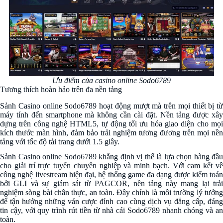
Ưu điểm của casino online Sodo6789
Tương thích hoàn hảo trên đa nền tảng
Sảnh Casino online Sodo6789 hoạt động mượt mà trên mọi thiết bị từ
máy tính đến smartphone mà không cần cài đặt. Nền tảng được xây
dựng trên công nghệ HTML5, tự động tối ưu hóa giao diện cho mọi
kích thước màn hình, đảm bảo trải nghiệm tương đương trên mọi nền
tảng với tốc độ tải trang dưới 1.5 giây.
Sảnh Casino online Sodo6789 khẳng định vị thế là lựa chọn hàng đầu
cho giải trí trực tuyến chuyên nghiệp và minh bạch. Với cam kết về
công nghệ livestream hiện đại, hệ thống game đa dạng được kiểm toán
bởi GLI và sự giám sát từ PAGCOR, nền tảng này mang lại trải
nghiệm sòng bài chân thực, an toàn. Đây chính là môi trường lý tưởng
để tận hưởng những ván cược đỉnh cao cùng dịch vụ đẳng cấp, đáng
tin cậy, với quy trình
rút tiền từ nhà cái Sodo6789
nhanh chóng và a
toàn.