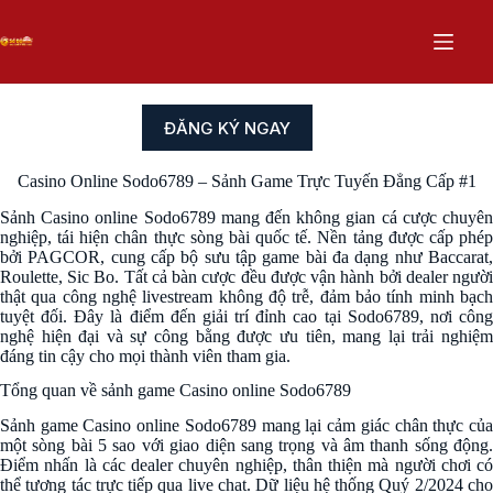
Chuyển
đến
phần
nội
dung
ĐĂNG KÝ NGAY
Casino Online Sodo6789 – Sảnh Game Trực Tuyến Đẳng Cấp #1
Sảnh Casino online Sodo6789 mang đến không gian cá cược chuyên
nghiệp, tái hiện chân thực sòng bài quốc tế. Nền tảng được cấp phép
bởi PAGCOR, cung cấp bộ sưu tập game bài đa dạng như Baccarat,
Roulette, Sic Bo. Tất cả bàn cược đều được vận hành bởi dealer người
thật qua công nghệ livestream không độ trễ, đảm bảo tính minh bạch
tuyệt đối. Đây là điểm đến giải trí đỉnh cao tại
Sodo6789
, nơi côn
nghệ hiện đại và sự công bằng được ưu tiên, mang lại trải nghiệm
đáng tin cậy cho mọi thành viên tham gia.
Tổng quan về sảnh game Casino online Sodo6789
Sảnh game Casino online Sodo6789 mang lại cảm giác chân thực của
một sòng bài 5 sao với giao diện sang trọng và âm thanh sống động.
Điểm nhấn là các dealer chuyên nghiệp, thân thiện mà người chơi có
thể tương tác trực tiếp qua live chat. Dữ liệu hệ thống Quý 2/2024 cho