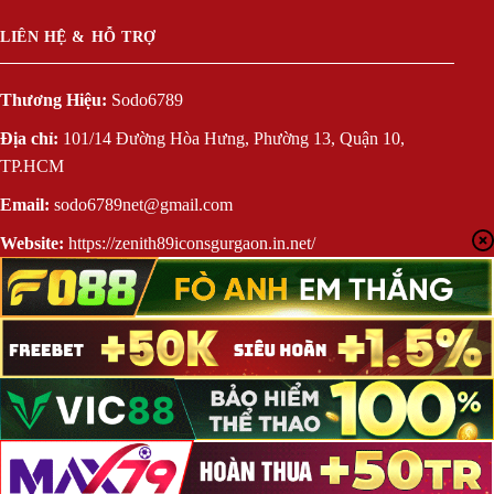
LIÊN HỆ & HỖ TRỢ
Thương Hiệu:
Sodo6789
Địa chỉ:
101/14 Đường Hòa Hưng, Phường 13, Quận 10,
TP.HCM
Email:
sodo6789net@gmail.com
Website:
https://zenith89iconsgurgaon.in.net/
Hotline:
0902 311 842
Giờ làm việc:
Hỗ trợ 24/7
Tìm kiếm:
#sodo6789net #sodo6789 #linkvaosodo6789
#conggamesodo6789
Copyright © 2026 zenith89iconsgurgaon.in.net. Mọi quyền được
bảo lưu.