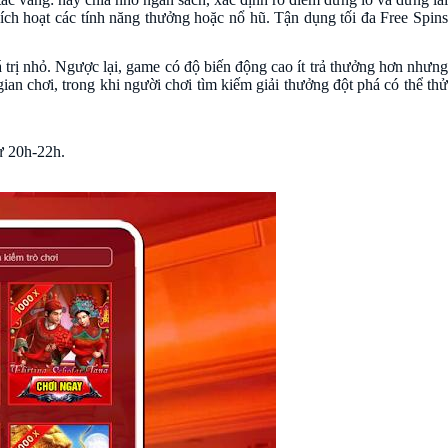
ích hoạt các tính năng thưởng hoặc nổ hũ. Tận dụng tối đa Free Spins
á trị nhỏ. Ngược lại, game có độ biến động cao ít trả thưởng hơn nhưng
ian chơi, trong khi người chơi tìm kiếm giải thưởng đột phá có thể thử
ư 20h-22h.