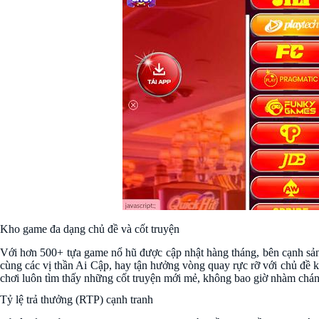
Kho game đa dạng chủ đề và cốt truyện
Với hơn 500+ tựa game nổ hũ được cập nhật hàng tháng, bên cạnh s
cùng các vị thần Ai Cập, hay tận hưởng vòng quay rực rỡ với chủ đề 
chơi luôn tìm thấy những cốt truyện mới mẻ, không bao giờ nhàm chán
Tỷ lệ trả thưởng (RTP) cạnh tranh