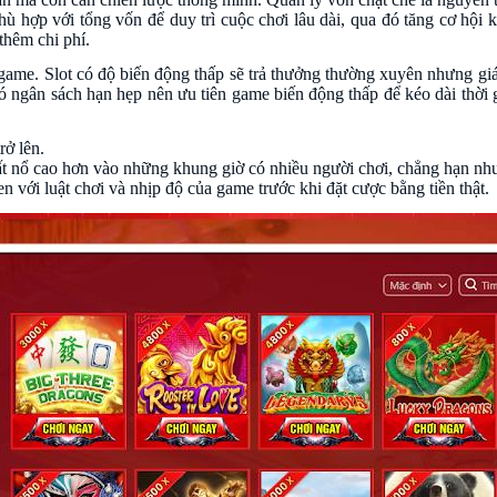
 hợp với tổng vốn để duy trì cuộc chơi lâu dài, qua đó tăng cơ hội k
thêm chi phí.
a game. Slot có độ biến động thấp sẽ trả thưởng thường xuyên nhưng gi
ó ngân sách hạn hẹp nên ưu tiên game biến động thấp để kéo dài thời g
ở lên.
ất nổ cao hơn vào những khung giờ có nhiều người chơi, chẳng hạn nh
 với luật chơi và nhịp độ của game trước khi đặt cược bằng tiền thật.