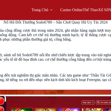
Trang Chủ
Casino Online
Thể Thao
Xổ Số
N
Nổ Hũ Đổi Thưởng Sodo6789 – Sân Chơi Quay Hũ Uy Tín 2024
ủa cộng đồng cược thủ trong năm 2024, ghi nhận hàng ngàn lượt tru
 sống động. Cam kết cơ chế trả thưởng minh bạch, tỷ lệ thắng cược 
nh phục những phần thưởng giá trị, công bằng.
t, sảnh nổ hũ Sodo6789 nổi lên nhờ chiến lược tập trung vào trải ng
các yếu tố từ đồ họa đỉnh cao, cơ chế thưởng công bằng đến cơ hội trúng 
n trải nghiệm thị giác mãn nhãn. Các tựa game như ‘Thần Tài Gõ Cửa
từ tiếng xu rơi đến nhạc nền kịch tính khi kích hoạt Freespin, tạo c