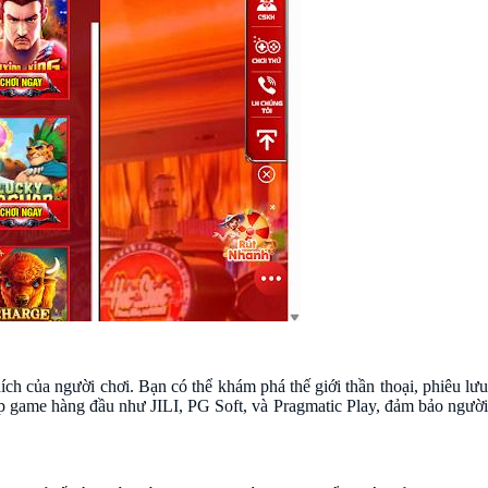
ích của người chơi. Bạn có thể khám phá thế giới thần thoại, phiêu lư
ấp game hàng đầu như JILI, PG Soft, và Pragmatic Play, đảm bảo người