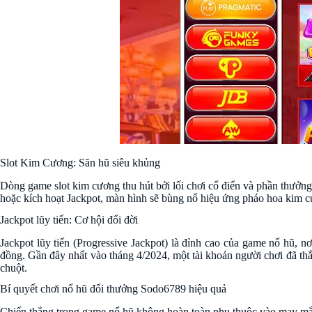
Slot Kim Cương: Săn hũ siêu khủng
Dòng game slot kim cương thu hút bởi lối chơi cổ điển và phần thưởng 
hoặc kích hoạt Jackpot, màn hình sẽ bùng nổ hiệu ứng pháo hoa kim c
Jackpot lũy tiến: Cơ hội đổi đời
Jackpot lũy tiến (Progressive Jackpot) là đỉnh cao của game nổ hũ, n
đồng. Gần đây nhất vào tháng 4/2024, một tài khoản người chơi đã thắng
chuột.
Bí quyết chơi nổ hũ đổi thưởng Sodo6789 hiệu quả
Chiến thắng trong game nổ hũ không hoàn toàn phụ thuộc vào may mắn 