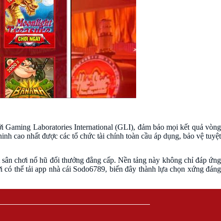
 Gaming Laboratories International (GLI), đảm bảo mọi kết quả vòng
nh cao nhất được các tổ chức tài chính toàn cầu áp dụng, bảo vệ tuyệt
sân chơi nổ hũ đổi thưởng đẳng cấp. Nền tảng này không chỉ đáp ứng
i có thể
tải app nhà cái Sodo6789
, biến đây thành lựa chọn xứng đán