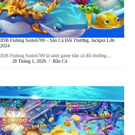
JDB Fishing Sodo6789 – Săn Cá Đổi Thưởng, Jackpot Lớn
2024
JDB Fishing Sodo6789 là sảnh game bắn cá đổi thưởng…
28 Tháng 1, 2026
Bắn Cá