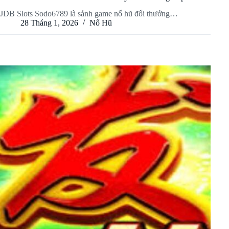
JDB Slots Sodo6789 là sảnh game nổ hũ đổi thưởng…
28 Tháng 1, 2026
Nổ Hũ