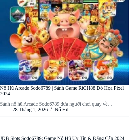
Nổ Hũ Arcade Sodo6789 | Sảnh Game RiCH88 Đồ Họa Pixel
2024
Sảnh nổ hũ Arcade Sodo6789 đưa người chơi quay về…
28 Tháng 1, 2026
Nổ Hũ
JDB Slots Sodo6789: Game Nổ Hũ Uy Tín & Đẳng Cấp 2024