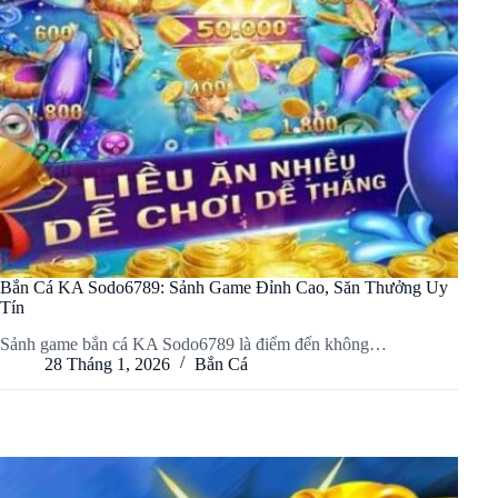
Bắn Cá KA Sodo6789: Sảnh Game Đỉnh Cao, Săn Thưởng Uy
Tín
Sảnh game bắn cá KA Sodo6789 là điểm đến không…
28 Tháng 1, 2026
Bắn Cá