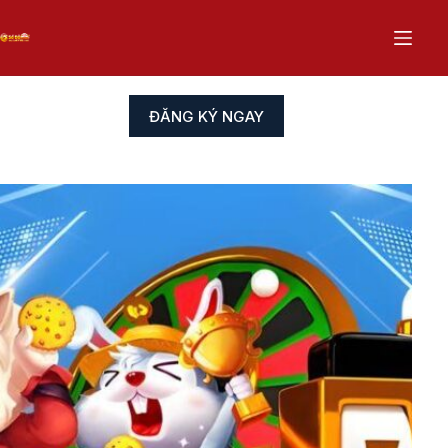
Chuyển
đến
phần
nội
dung
ĐĂNG KÝ NGAY