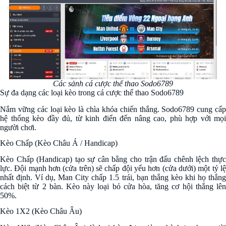
Các sảnh cá cược thể thao Sodo6789
Sự đa dạng các loại kèo trong cá cược thể thao Sodo6789
Nắm vững các loại kèo là chìa khóa chiến thắng. Sodo6789 cung cấp
hệ thống kèo đầy đủ, từ kinh điển đến nâng cao, phù hợp với mọi
người chơi.
Kèo Chấp (Kèo Châu Á / Handicap)
Kèo Chấp (Handicap) tạo sự cân bằng cho trận đấu chênh lệch thực
lực. Đội mạnh hơn (cửa trên) sẽ chấp đội yếu hơn (cửa dưới) một tỷ lệ
nhất định. Ví dụ, Man City chấp 1.5 trái, bạn thắng kèo khi họ thắng
cách biệt từ 2 bàn. Kèo này loại bỏ cửa hòa, tăng cơ hội thắng lên
50%.
Kèo 1X2 (Kèo Châu Âu)