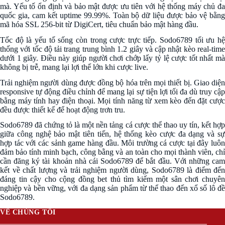
mà. Yếu tố ổn định và bảo mật được ưu tiên với hệ thống máy chủ đa
quốc gia, cam kết uptime 99.99%. Toàn bộ dữ liệu được bảo vệ bằng
mã hóa SSL 256-bit từ DigiCert, tiêu chuẩn bảo mật hàng đầu.
Tốc độ là yếu tố sống còn trong cược trực tiếp. Sodo6789 tối ưu hệ
thống với tốc độ tải trang trung bình 1.2 giây và cập nhật kèo real-time
dưới 1 giây. Điều này giúp người chơi chớp lấy tỷ lệ cược tốt nhất mà
không bị trễ, mang lại lợi thế lớn khi cược live.
Trải nghiệm người dùng được đồng bộ hóa trên mọi thiết bị. Giao diện
responsive tự động điều chỉnh để mang lại sự tiện lợi tối đa dù truy cập
bằng máy tính hay điện thoại. Mọi tính năng từ xem kèo đến đặt cược
đều được thiết kế để hoạt động trơn tru.
Sodo6789 đã chứng tỏ là một nền tảng cá cược thể thao uy tín, kết hợp
giữa công nghệ bảo mật tiên tiến, hệ thống kèo cược đa dạng và sự
hợp tác với các sảnh game hàng đầu. Môi trường cá cược tại đây luôn
đảm bảo tính minh bạch, công bằng và an toàn cho mọi thành viên, chỉ
cần
đăng ký tài khoản nhà cái Sodo6789
để bắt đầu. Với những ca
kết về chất lượng và trải nghiệm người dùng, Sodo6789 là điểm đến
đáng tin cậy cho cộng đồng bet thủ tìm kiếm một sân chơi chuyên
nghiệp và bền vững, với đa dạng sản phẩm từ thể thao đến
xổ số lô đề
Sodo6789
.
VỀ CHÚNG TÔI