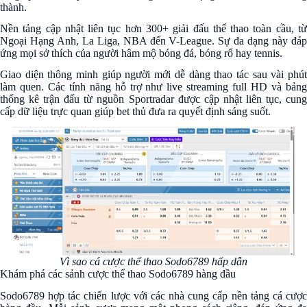
thành.
Nền tảng cập nhật liên tục hơn 300+ giải đấu thể thao toàn cầu, từ
Ngoại Hạng Anh, La Liga, NBA đến V-League. Sự đa dạng này đáp
ứng mọi sở thích của người hâm mộ bóng đá, bóng rổ hay tennis.
Giao diện thông minh giúp người mới dễ dàng thao tác sau vài phút
làm quen. Các tính năng hỗ trợ như live streaming full HD và bảng
thống kê trận đấu từ nguồn Sportradar được cập nhật liên tục, cung
cấp dữ liệu trực quan giúp bet thủ đưa ra quyết định sáng suốt.
Vì sao cá cược thể thao Sodo6789 hấp dẫn
Khám phá các sảnh cược thể thao Sodo6789 hàng đầu
Sodo6789 hợp tác chiến lược với các nhà cung cấp nền tảng cá cược