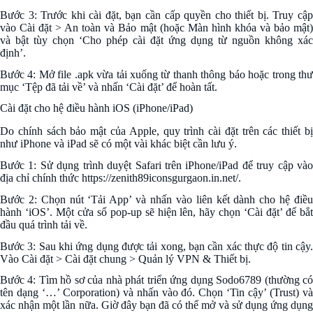
Bước 3: Trước khi cài đặt, bạn cần cấp quyền cho thiết bị. Truy cập
vào Cài đặt > An toàn và Bảo mật (hoặc Màn hình khóa và bảo mật)
và bật tùy chọn ‘Cho phép cài đặt ứng dụng từ nguồn không xác
định’.
Bước 4: Mở file .apk vừa tải xuống từ thanh thông báo hoặc trong thư
mục ‘Tệp đã tải về’ và nhấn ‘Cài đặt’ để hoàn tất.
Cài đặt cho hệ điều hành iOS (iPhone/iPad)
Do chính sách bảo mật của Apple, quy trình cài đặt trên các thiết bị
như iPhone và iPad sẽ có một vài khác biệt cần lưu ý.
Bước 1: Sử dụng trình duyệt Safari trên iPhone/iPad để truy cập vào
địa chỉ chính thức https://zenith89iconsgurgaon.in.net/.
Bước 2: Chọn nút ‘Tải App’ và nhấn vào liên kết dành cho hệ điều
hành ‘iOS’. Một cửa sổ pop-up sẽ hiện lên, hãy chọn ‘Cài đặt’ để bắt
đầu quá trình tải về.
Bước 3: Sau khi ứng dụng được tải xong, bạn cần xác thực độ tin cậy.
Vào Cài đặt > Cài đặt chung > Quản lý VPN & Thiết bị.
Bước 4: Tìm hồ sơ của nhà phát triển ứng dụng Sodo6789 (thường có
tên dạng ‘…’ Corporation) và nhấn vào đó. Chọn ‘Tin cậy’ (Trust) và
xác nhận một lần nữa. Giờ đây bạn đã có thể mở và sử dụng ứng dụng