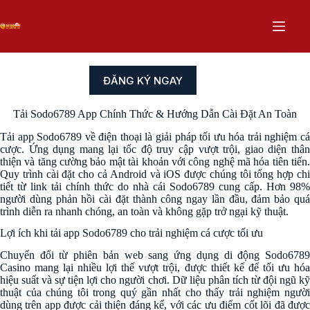
Chuyển
đến
phần
nội
dung
ĐĂNG KÝ NGAY
Tải Sodo6789 App Chính Thức & Hướng Dẫn Cài Đặt An Toàn
Tải app Sodo6789 về điện thoại là giải pháp tối ưu hóa trải nghiệm cá
cược. Ứng dụng mang lại tốc độ truy cập vượt trội, giao diện thân
thiện và tăng cường bảo mật tài khoản với công nghệ mã hóa tiên tiến.
Quy trình cài đặt cho cả Android và iOS được chúng tôi tổng hợp chi
tiết từ link tải chính thức do nhà cái Sodo6789 cung cấp. Hơn 98%
người dùng phản hồi cài đặt thành công ngay lần đầu, đảm bảo quá
trình diễn ra nhanh chóng, an toàn và không gặp trở ngại kỹ thuật.
Lợi ích khi tải app Sodo6789 cho trải nghiệm cá cược tối ưu
Chuyển đổi từ phiên bản web sang ứng dụng di động
Sodo6789
Casino
mang lại nhiều lợi thế vượt trội, được thiết kế để tối ưu hóa
hiệu suất và sự tiện lợi cho người chơi. Dữ liệu phân tích từ đội ngũ kỹ
thuật của chúng tôi trong quý gần nhất cho thấy trải nghiệm người
dùng trên app được cải thiện đáng kể, với các ưu điểm cốt lõi đã được